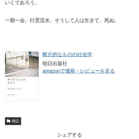
いくであろう。
一期一会、行雲流水。そうして人は生きて、死ぬ。
断片的なものの社会学
朝日出版社
amazonで価格・レビューを見る
雑記
シェアする