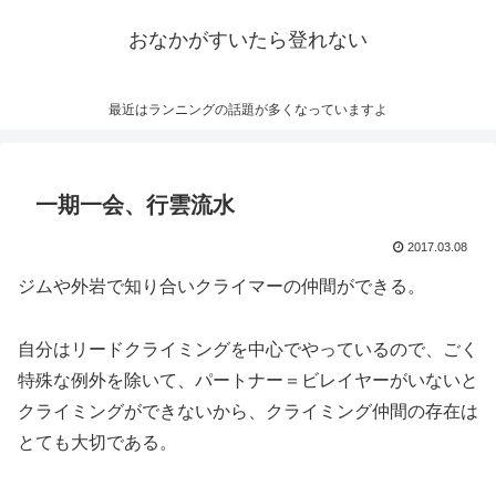
おなかがすいたら登れない
最近はランニングの話題が多くなっていますよ
一期一会、行雲流水
2017.03.08
ジムや外岩で知り合いクライマーの仲間ができる。
自分はリードクライミングを中心でやっているので、ごく
特殊な例外を除いて、パートナー＝ビレイヤーがいないと
クライミングができないから、クライミング仲間の存在は
とても大切である。