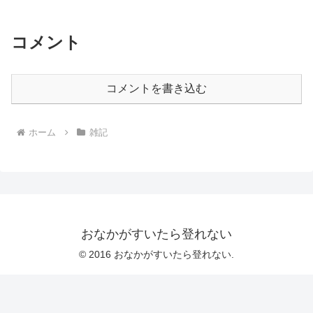
コメント
コメントを書き込む
ホーム
雑記
おなかがすいたら登れない
© 2016 おなかがすいたら登れない.