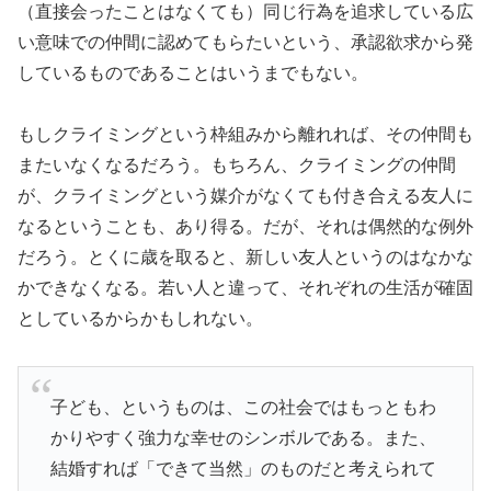
（直接会ったことはなくても）同じ行為を追求している広
い意味での仲間に認めてもらたいという、承認欲求から発
しているものであることはいうまでもない。
もしクライミングという枠組みから離れれば、その仲間も
またいなくなるだろう。もちろん、クライミングの仲間
が、クライミングという媒介がなくても付き合える友人に
なるということも、あり得る。だが、それは偶然的な例外
だろう。とくに歳を取ると、新しい友人というのはなかな
かできなくなる。若い人と違って、それぞれの生活が確固
としているからかもしれない。
子ども、というものは、この社会ではもっともわ
かりやすく強力な幸せのシンボルである。また、
結婚すれば「できて当然」のものだと考えられて