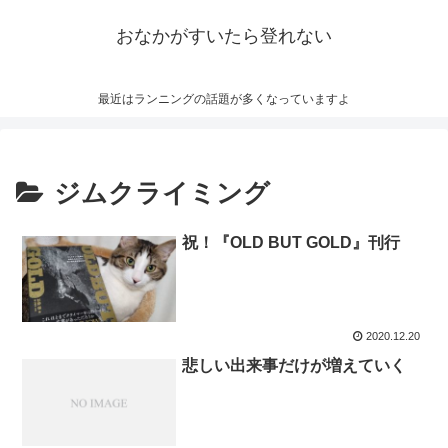
おなかがすいたら登れない
最近はランニングの話題が多くなっていますよ
ジムクライミング
祝！『OLD BUT GOLD』刊行
2020.12.20
悲しい出来事だけが増えていく