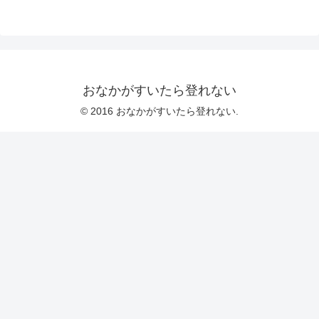
おなかがすいたら登れない
© 2016 おなかがすいたら登れない.