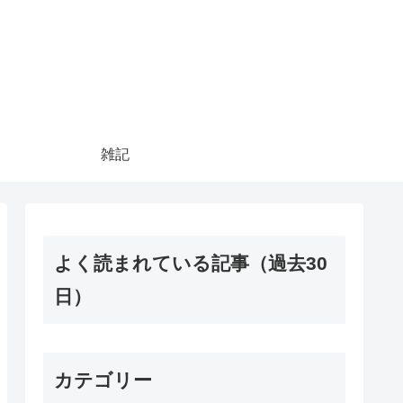
雑記
よく読まれている記事（過去30
日）
カテゴリー