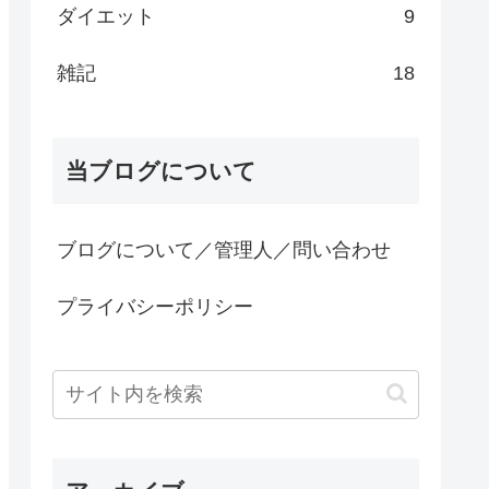
ダイエット
9
雑記
18
当ブログについて
ブログについて／管理人／問い合わせ
プライバシーポリシー