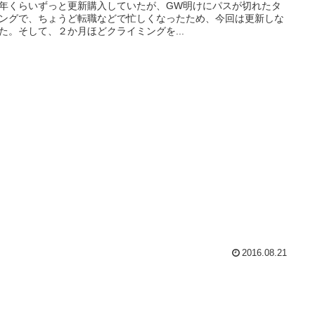
年くらいずっと更新購入していたが、GW明けにパスが切れたタ
ングで、ちょうど転職などで忙しくなったため、今回は更新しな
た。そして、２か月ほどクライミングを...
2016.08.21