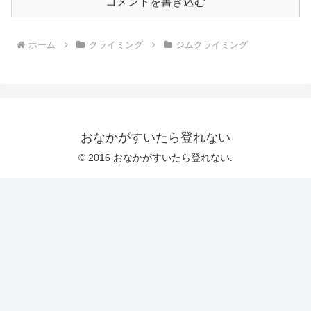
コメントを書き込む
ホーム
クライミング
ジムクライミング
おなかがすいたら登れない
© 2016 おなかがすいたら登れない.