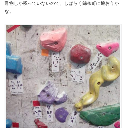
難物しか残っていないので、しばらく錦糸町に通おうか
な。